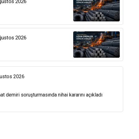
Ağustos 2026
Ağustos 2026
Ağustos 2026
at demiri soruşturmasında nihai kararını açıkladı