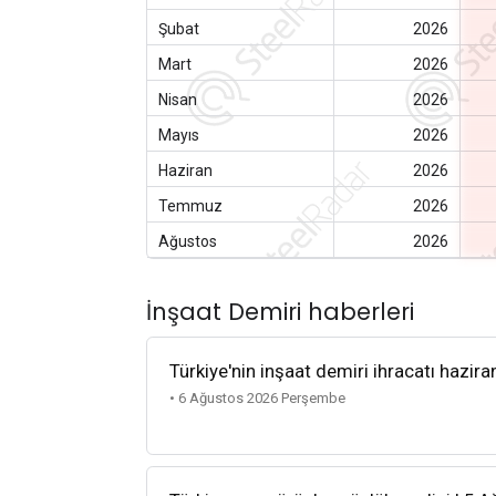
Şubat
2026
Mart
2026
Nisan
2026
Mayıs
2026
Haziran
2026
Temmuz
2026
Ağustos
2026
İnşaat Demiri haberleri
Türkiye'nin inşaat demiri ihracatı hazira
• 6 Ağustos 2026 Perşembe