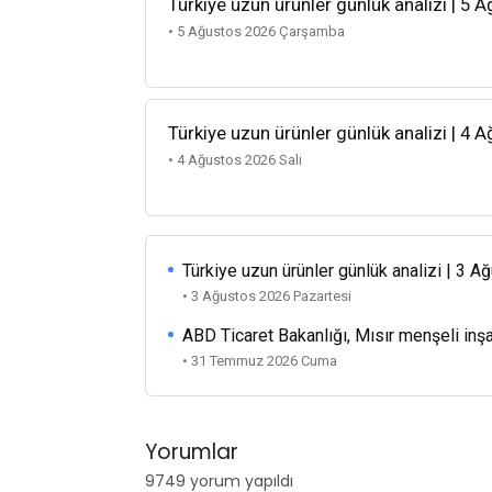
Türkiye uzun ürünler günlük analizi | 5 
• 5 Ağustos 2026 Çarşamba
Türkiye uzun ürünler günlük analizi | 4 
• 4 Ağustos 2026 Salı
Türkiye uzun ürünler günlük analizi | 3 
• 3 Ağustos 2026 Pazartesi
ABD Ticaret Bakanlığı, Mısır menşeli inşa
• 31 Temmuz 2026 Cuma
Yorumlar
9749 yorum yapıldı