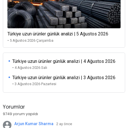
Türkiye uzun ürünler günlük analizi | 5 Ağustos 2026
• 5 Ağustos 2026 Çarşamba
Türkiye uzun ürünler günlük analizi | 4 Ağustos 2026
• 4 Ağustos 2026 Salı
Türkiye uzun ürünler günlük analizi | 3 Ağustos 2026
• 3 Ağustos 2026 Pazartesi
Yorumlar
9749 yorum yapıldı
Arjun Kumar Sharma
2 ay önce