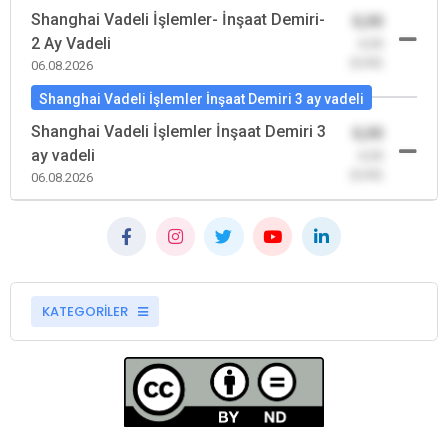
Shanghai Vadeli İşlemler- İnşaat Demiri-
0,00
2 Ay Vadeli
-0,00
(0,00)
06.08.2026
Shanghai Vadeli İşlemler İnşaat Demiri 3 ay vadeli
Shanghai Vadeli İşlemler İnşaat Demiri 3
0,00
ay vadeli
-0,00
(0,00)
06.08.2026
KATEGORİLER