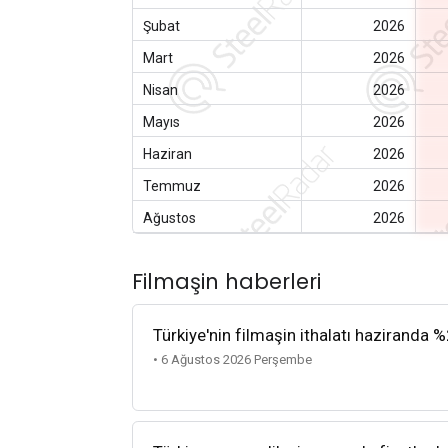
Şubat
2026
Mart
2026
Nisan
2026
Mayıs
2026
Haziran
2026
Temmuz
2026
Ağustos
2026
Filmaşin haberleri
Türkiye'nin filmaşin ithalatı haziranda %
• 6 Ağustos 2026 Perşembe