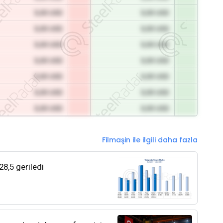
0,00 USD
0,00 USD
0,00 USD
0,00 USD
0,00 USD
0,00 USD
0,00 USD
0,00 USD
0,00 USD
0,00 USD
0,00 USD
0,00 USD
0,00 USD
0,00 USD
Filmaşin ile ilgili daha fazla
28,5 geriledi