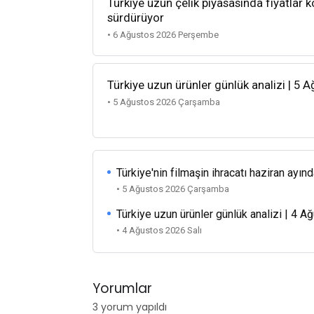
Türkiye uzun çelik piyasasında fiyatlar k
sürdürüyor
• 6 Ağustos 2026 Perşembe
Türkiye uzun ürünler günlük analizi | 5 
• 5 Ağustos 2026 Çarşamba
Türkiye'nin filmaşin ihracatı haziran ayınd
• 5 Ağustos 2026 Çarşamba
Türkiye uzun ürünler günlük analizi | 4 
• 4 Ağustos 2026 Salı
Yorumlar
3 yorum yapıldı