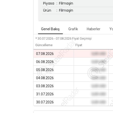
Piyasa
:
Filmaşin
Ürün
:
Filmaşin
Genel Bakış
Grafik
Haberler
Y
* 30.07.2026 - 07.08.2026
Fiyat Geçmişi
Güncelleme
Fiyat
07.08.2026
0,00 USD
06.08.2026
0,00 USD
05.08.2026
0,00 USD
04.08.2026
0,00 USD
03.08.2026
0,00 USD
31.07.2026
0,00 USD
30.07.2026
0,00 USD