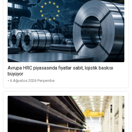
Avrupa HRC piyasasında fiyatlar sabit, lojistik baskısı
büyüyor
• 6 Ağustos 2026 Perşembe