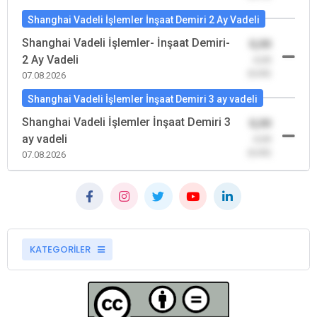
Shanghai Vadeli İşlemler İnşaat Demiri 2 Ay Vadeli
Shanghai Vadeli İşlemler- İnşaat Demiri-
0,00
2 Ay Vadeli
-0,00
(0,00)
07.08.2026
Shanghai Vadeli İşlemler İnşaat Demiri 3 ay vadeli
Shanghai Vadeli İşlemler İnşaat Demiri 3
0,00
ay vadeli
-0,00
(0,00)
07.08.2026
KATEGORİLER