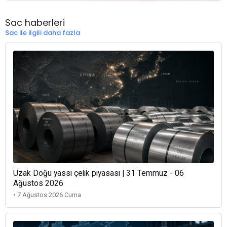
Sac haberleri
Sac ile ilgili daha fazla
Uzak Doğu yassı çelik piyasası | 31 Temmuz - 06
Ağustos 2026
• 7 Ağustos 2026 Cuma