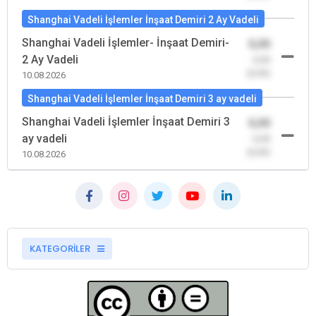
Shanghai Vadeli İşlemler İnşaat Demiri 2 Ay Vadeli
Shanghai Vadeli İşlemler- İnşaat Demiri-
0,00
2 Ay Vadeli
-0,00
(0,00)
10.08.2026
Shanghai Vadeli İşlemler İnşaat Demiri 3 ay vadeli
Shanghai Vadeli İşlemler İnşaat Demiri 3
0,00
ay vadeli
-0,00
(0,00)
10.08.2026
KATEGORİLER