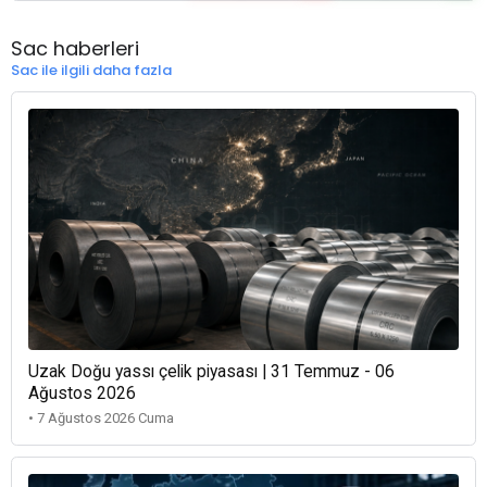
Sac haberleri
Sac ile ilgili daha fazla
Uzak Doğu yassı çelik piyasası | 31 Temmuz - 06
Ağustos 2026
• 7 Ağustos 2026 Cuma