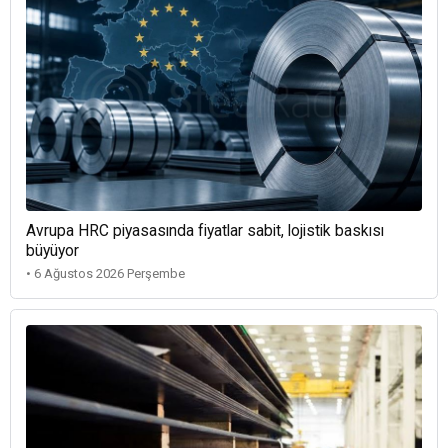
Avrupa HRC piyasasında fiyatlar sabit, lojistik baskısı
büyüyor
• 6 Ağustos 2026 Perşembe