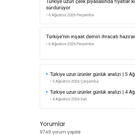
Türkiye uzun çelik piyasasında fiyatlar k
sürdürüyor
• 6 Ağustos 2026 Perşembe
Türkiye'nin inşaat demiri ihracatı hazira
• 6 Ağustos 2026 Perşembe
Türkiye uzun ürünler günlük analizi | 5 
• 5 Ağustos 2026 Çarşamba
Türkiye uzun ürünler günlük analizi | 4 
• 4 Ağustos 2026 Salı
Yorumlar
9749 yorum yapıldı