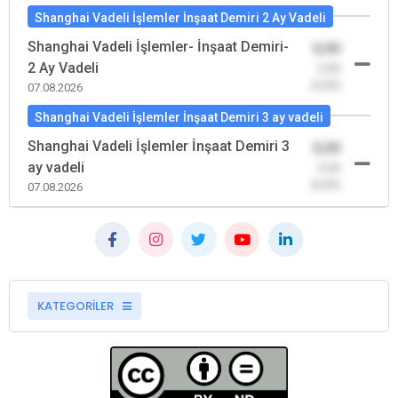
Shanghai Vadeli İşlemler İnşaat Demiri 2 Ay Vadeli
Shanghai Vadeli İşlemler- İnşaat Demiri-
0,00
2 Ay Vadeli
-0,00
(0,00)
07.08.2026
Shanghai Vadeli İşlemler İnşaat Demiri 3 ay vadeli
Shanghai Vadeli İşlemler İnşaat Demiri 3
0,00
ay vadeli
-0,00
(0,00)
07.08.2026
KATEGORİLER