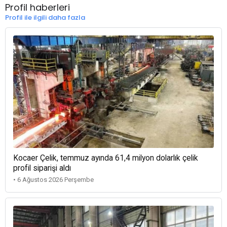
Profil haberleri
Profil ile ilgili daha fazla
Kocaer Çelik, temmuz ayında 61,4 milyon dolarlık çelik
profil siparişi aldı
• 6 Ağustos 2026 Perşembe