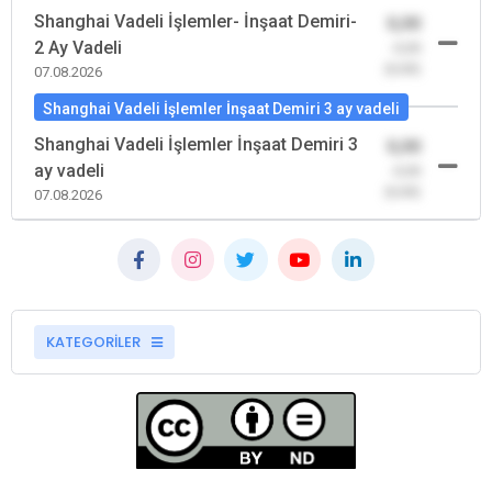
Shanghai Vadeli İşlemler- İnşaat Demiri-
0,00
2 Ay Vadeli
-0,00
(0,00)
07.08.2026
Shanghai Vadeli İşlemler İnşaat Demiri 3 ay vadeli
Shanghai Vadeli İşlemler İnşaat Demiri 3
0,00
ay vadeli
-0,00
(0,00)
07.08.2026
KATEGORİLER