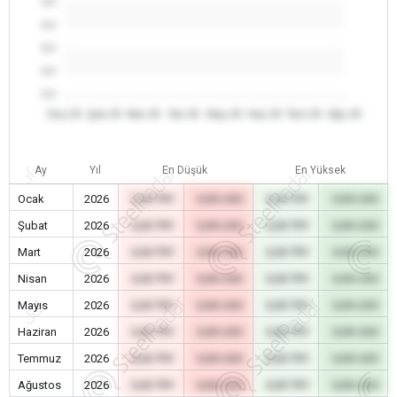
0.0
0.0
0.0
0.0
0.0
Oca 26
Şub 26
Mar 26
Nis 26
May 26
Haz 26
Tem 26
Ağu 26
Ay
Yıl
En Düşük
En Yüksek
Ocak
2026
0,00 TRY
0,00 USD
0,00 TRY
0,00 USD
Şubat
2026
0,00 TRY
0,00 USD
0,00 TRY
0,00 USD
Mart
2026
0,00 TRY
0,00 USD
0,00 TRY
0,00 USD
Nisan
2026
0,00 TRY
0,00 USD
0,00 TRY
0,00 USD
Mayıs
2026
0,00 TRY
0,00 USD
0,00 TRY
0,00 USD
Haziran
2026
0,00 TRY
0,00 USD
0,00 TRY
0,00 USD
Temmuz
2026
0,00 TRY
0,00 USD
0,00 TRY
0,00 USD
Ağustos
2026
0,00 TRY
0,00 USD
0,00 TRY
0,00 USD