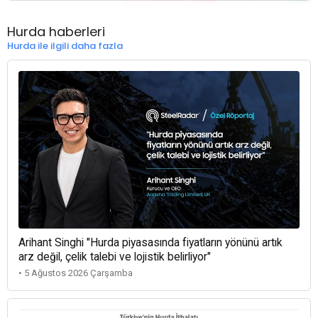
Hurda haberleri
Hurda ile ilgili daha fazla
Arihant Singhi "Hurda piyasasında fiyatların yönünü artık
arz değil, çelik talebi ve lojistik belirliyor"
• 5 Ağustos 2026 Çarşamba