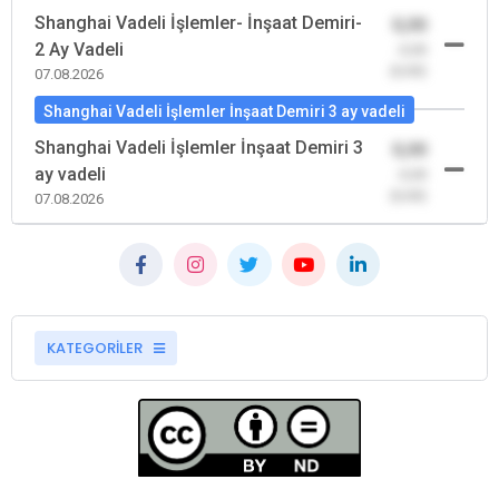
Shanghai Vadeli İşlemler- İnşaat Demiri-
0,00
2 Ay Vadeli
-0,00
(0,00)
07.08.2026
Shanghai Vadeli İşlemler İnşaat Demiri 3 ay vadeli
Shanghai Vadeli İşlemler İnşaat Demiri 3
0,00
ay vadeli
-0,00
(0,00)
07.08.2026
KATEGORİLER