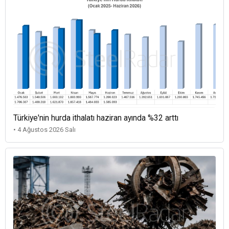
Türkiye'nin hurda ithalatı haziran ayında %32 arttı
• 4 Ağustos 2026 Salı