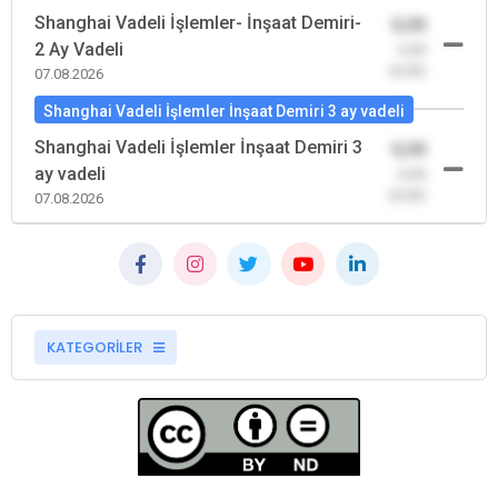
Shanghai Vadeli İşlemler- İnşaat Demiri-
0,00
2 Ay Vadeli
-0,00
(0,00)
07.08.2026
Shanghai Vadeli İşlemler İnşaat Demiri 3 ay vadeli
Shanghai Vadeli İşlemler İnşaat Demiri 3
0,00
ay vadeli
-0,00
(0,00)
07.08.2026
KATEGORİLER