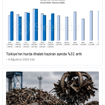
Türkiye'nin hurda ithalatı haziran ayında %32 arttı
• 4 Ağustos 2026 Salı