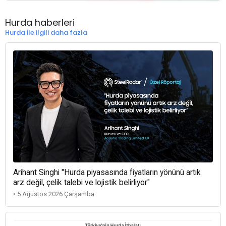
Hurda haberleri
Hurda ile ilgili daha fazla
Arihant Singhi "Hurda piyasasında fiyatların yönünü artık
arz değil, çelik talebi ve lojistik belirliyor"
• 5 Ağustos 2026 Çarşamba