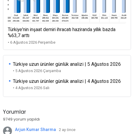
Türkiye'nin inşaat demiri ihracatı haziranda yıllık bazda
%63,7 arttı
• 6 Ağustos 2026 Perşembe
Türkiye uzun ürünler günlük analizi | 5 Ağustos 2026
• 5 Ağustos 2026 Çarşamba
Türkiye uzun ürünler günlük analizi | 4 Ağustos 2026
• 4 Ağustos 2026 Salı
Yorumlar
9749 yorum yapıldı
Arjun Kumar Sharma
2 ay önce