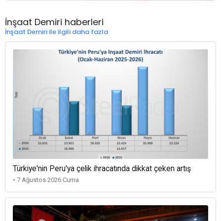
İnşaat Demiri haberleri
İnşaat Demiri ile ilgili daha fazla
Türkiye'nin Peru'ya çelik ihracatında dikkat çeken artış
• 7 Ağustos 2026 Cuma