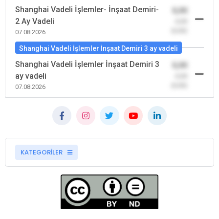
Shanghai Vadeli İşlemler- İnşaat Demiri-
0,00
2 Ay Vadeli
-0,00
(0,00)
07.08.2026
Shanghai Vadeli İşlemler İnşaat Demiri 3 ay vadeli
Shanghai Vadeli İşlemler İnşaat Demiri 3
0,00
ay vadeli
-0,00
(0,00)
07.08.2026
KATEGORİLER