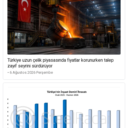
Türkiye uzun çelik piyasasında fiyatlar korunurken talep
zayıf seyrini sürdürüyor
• 6 Ağustos 2026 Perşembe