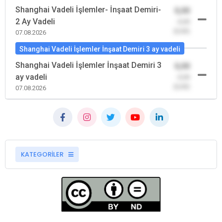
Shanghai Vadeli İşlemler- İnşaat Demiri-
0,00
2 Ay Vadeli
-0,00
(0,00)
07.08.2026
Shanghai Vadeli İşlemler İnşaat Demiri 3 ay vadeli
Shanghai Vadeli İşlemler İnşaat Demiri 3
0,00
ay vadeli
-0,00
(0,00)
07.08.2026
KATEGORİLER