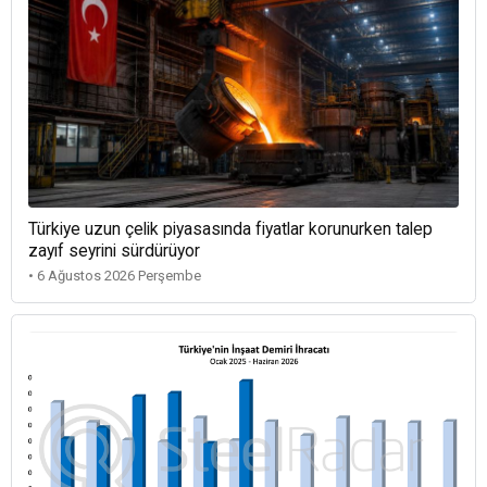
Türkiye uzun çelik piyasasında fiyatlar korunurken talep
zayıf seyrini sürdürüyor
• 6 Ağustos 2026 Perşembe