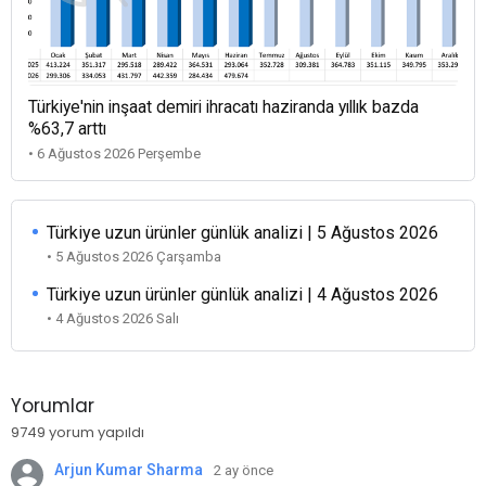
Türkiye'nin inşaat demiri ihracatı haziranda yıllık bazda
%63,7 arttı
• 6 Ağustos 2026 Perşembe
Türkiye uzun ürünler günlük analizi | 5 Ağustos 2026
• 5 Ağustos 2026 Çarşamba
Türkiye uzun ürünler günlük analizi | 4 Ağustos 2026
• 4 Ağustos 2026 Salı
Yorumlar
9749 yorum yapıldı
Arjun Kumar Sharma
2 ay önce