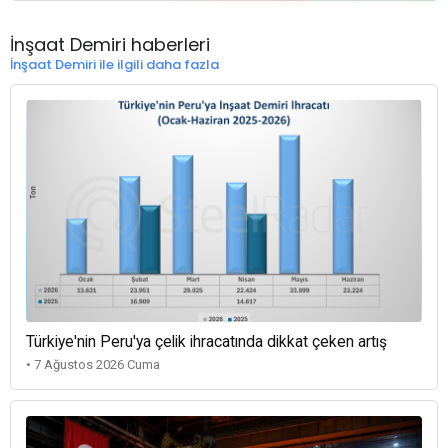
İnşaat Demiri haberleri
İnşaat Demiri ile ilgili daha fazla
Türkiye'nin Peru'ya çelik ihracatında dikkat çeken artış
• 7 Ağustos 2026 Cuma