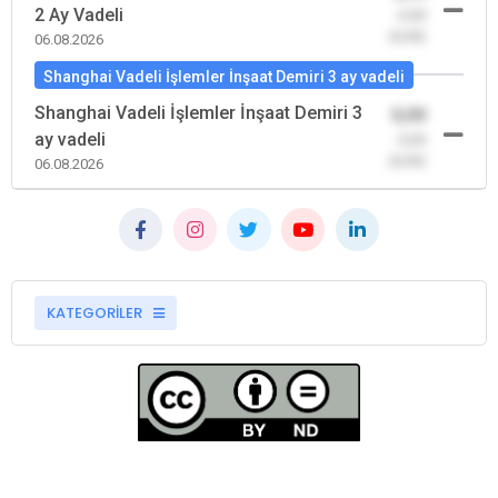
2 Ay Vadeli
-0,00
(0,00)
06.08.2026
Shanghai Vadeli İşlemler İnşaat Demiri 3 ay vadeli
Shanghai Vadeli İşlemler İnşaat Demiri 3
0,00
ay vadeli
-0,00
(0,00)
06.08.2026
KATEGORİLER