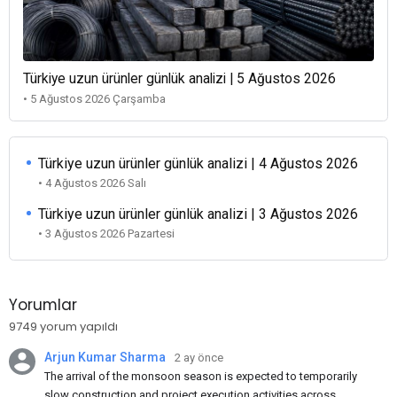
Türkiye uzun ürünler günlük analizi | 5 Ağustos 2026
• 5 Ağustos 2026 Çarşamba
Türkiye uzun ürünler günlük analizi | 4 Ağustos 2026
• 4 Ağustos 2026 Salı
Türkiye uzun ürünler günlük analizi | 3 Ağustos 2026
• 3 Ağustos 2026 Pazartesi
Yorumlar
9749 yorum yapıldı
Arjun Kumar Sharma
2 ay önce
The arrival of the monsoon season is expected to temporarily
slow construction and project execution activities across