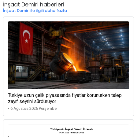
İnşaat Demiri haberleri
İnşaat Demiri ile ilgili daha fazla
Türkiye uzun çelik piyasasında fiyatlar korunurken talep
zayıf seyrini sürdürüyor
• 6 Ağustos 2026 Perşembe