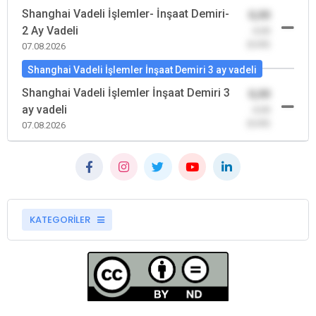
Shanghai Vadeli İşlemler- İnşaat Demiri-
0,00
2 Ay Vadeli
-0,00
(0,00)
07.08.2026
Shanghai Vadeli İşlemler İnşaat Demiri 3 ay vadeli
Shanghai Vadeli İşlemler İnşaat Demiri 3
0,00
ay vadeli
-0,00
(0,00)
07.08.2026
KATEGORİLER