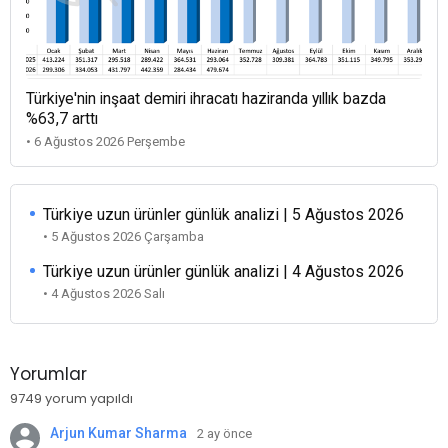
Türkiye'nin inşaat demiri ihracatı haziranda yıllık bazda
%63,7 arttı
• 6 Ağustos 2026 Perşembe
Türkiye uzun ürünler günlük analizi | 5 Ağustos 2026
• 5 Ağustos 2026 Çarşamba
Türkiye uzun ürünler günlük analizi | 4 Ağustos 2026
• 4 Ağustos 2026 Salı
Yorumlar
9749 yorum yapıldı
Arjun Kumar Sharma
2 ay önce