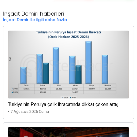
İnşaat Demiri haberleri
İnşaat Demiri ile ilgili daha fazla
Türkiye'nin Peru'ya çelik ihracatında dikkat çeken artış
• 7 Ağustos 2026 Cuma