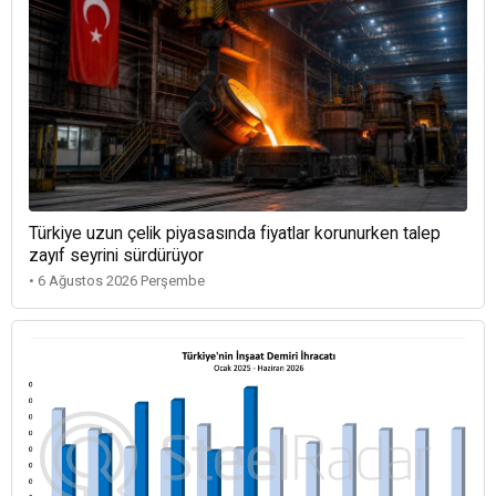
Türkiye uzun çelik piyasasında fiyatlar korunurken talep
zayıf seyrini sürdürüyor
• 6 Ağustos 2026 Perşembe