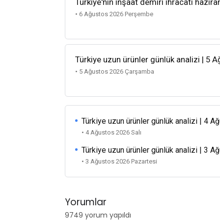
Türkiye'nin inşaat demiri ihracatı hazira
• 6 Ağustos 2026 Perşembe
Türkiye uzun ürünler günlük analizi | 5 
• 5 Ağustos 2026 Çarşamba
Türkiye uzun ürünler günlük analizi | 4 
• 4 Ağustos 2026 Salı
Türkiye uzun ürünler günlük analizi | 3 
• 3 Ağustos 2026 Pazartesi
Yorumlar
9749 yorum yapıldı