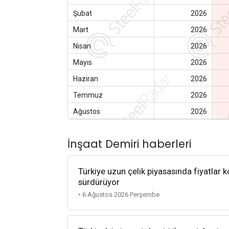
Şubat
2026
Mart
2026
Nisan
2026
Mayıs
2026
Haziran
2026
Temmuz
2026
Ağustos
2026
İnşaat Demiri haberleri
Türkiye uzun çelik piyasasında fiyatlar k
sürdürüyor
• 6 Ağustos 2026 Perşembe