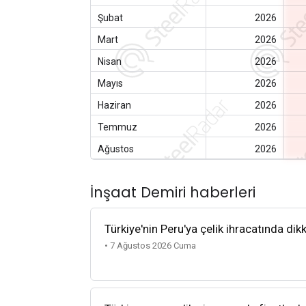
Şubat
2026
Mart
2026
Nisan
2026
Mayıs
2026
Haziran
2026
Temmuz
2026
Ağustos
2026
İnşaat Demiri haberleri
Türkiye'nin Peru'ya çelik ihracatında dik
• 7 Ağustos 2026 Cuma