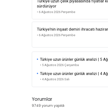
Türkiye uzun çelik piyasasında fiyatlar k
sürdürüyor
• 6 Ağustos 2026 Perşembe
Türkiye'nin inşaat demiri ihracatı hazira
• 6 Ağustos 2026 Perşembe
Türkiye uzun ürünler günlük analizi | 5 
• 5 Ağustos 2026 Çarşamba
Türkiye uzun ürünler günlük analizi | 4 
• 4 Ağustos 2026 Salı
Yorumlar
9749 yorum yapıldı