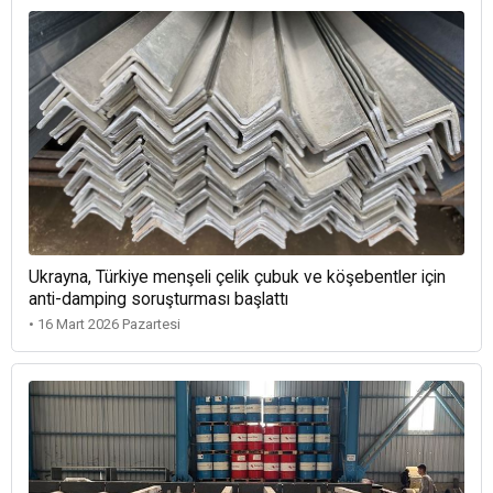
Ukrayna, Türkiye menşeli çelik çubuk ve köşebentler için
anti-damping soruşturması başlattı
• 16 Mart 2026 Pazartesi