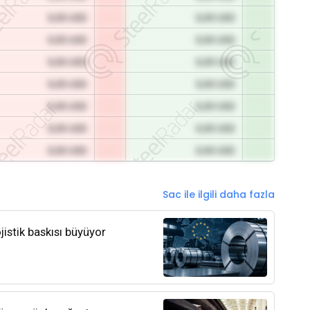
0,00 USD
0,00 USD
0,00 USD
0,00 USD
0,00 USD
0,00 USD
0,00 USD
0,00 USD
0,00 USD
0,00 USD
0,00 USD
0,00 USD
0,00 USD
0,00 USD
Sac ile ilgili daha fazla
jistik baskısı büyüyor