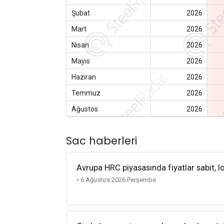
Şubat
2026
Mart
2026
Nisan
2026
Mayıs
2026
Haziran
2026
Temmuz
2026
Ağustos
2026
Sac haberleri
Avrupa HRC piyasasında fiyatlar sabit, lo
• 6 Ağustos 2026 Perşembe