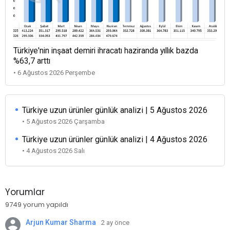
Türkiye'nin inşaat demiri ihracatı haziranda yıllık bazda
%63,7 arttı
• 6 Ağustos 2026 Perşembe
Türkiye uzun ürünler günlük analizi | 5 Ağustos 2026
• 5 Ağustos 2026 Çarşamba
Türkiye uzun ürünler günlük analizi | 4 Ağustos 2026
• 4 Ağustos 2026 Salı
Yorumlar
9749 yorum yapıldı
Arjun Kumar Sharma
2 ay önce