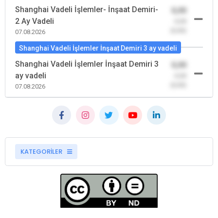
Shanghai Vadeli İşlemler- İnşaat Demiri-
0,00
2 Ay Vadeli
-0,00
(0,00)
07.08.2026
Shanghai Vadeli İşlemler İnşaat Demiri 3 ay vadeli
Shanghai Vadeli İşlemler İnşaat Demiri 3
0,00
ay vadeli
-0,00
(0,00)
07.08.2026
KATEGORİLER