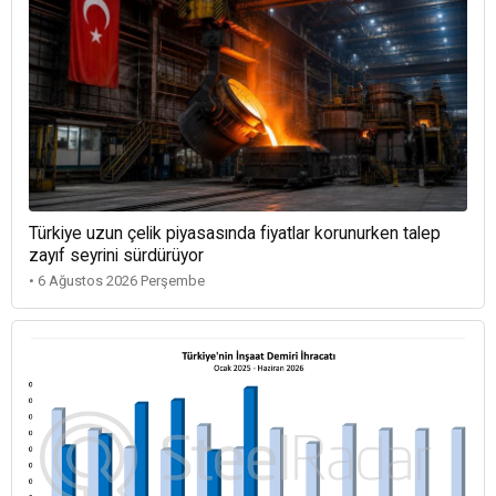
Türkiye uzun çelik piyasasında fiyatlar korunurken talep
zayıf seyrini sürdürüyor
• 6 Ağustos 2026 Perşembe