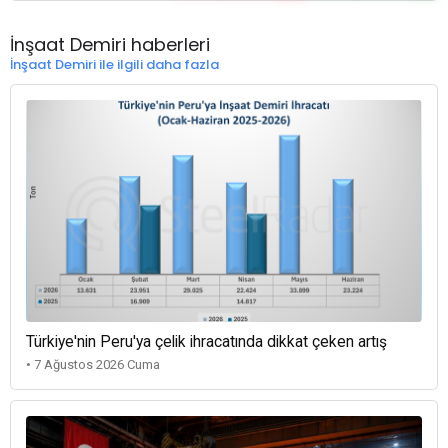
İnşaat Demiri haberleri
İnşaat Demiri ile ilgili daha fazla
Türkiye'nin Peru'ya çelik ihracatında dikkat çeken artış
• 7 Ağustos 2026 Cuma