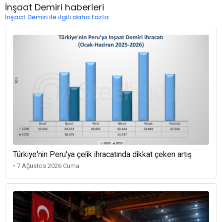
İnşaat Demiri haberleri
İnşaat Demiri ile ilgili daha fazla
Türkiye'nin Peru'ya çelik ihracatında dikkat çeken artış
• 7 Ağustos 2026 Cuma