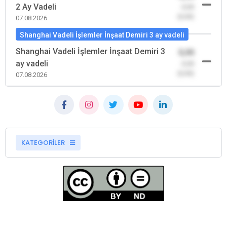
2 Ay Vadeli
-0,00
(0,00)
07.08.2026
Shanghai Vadeli İşlemler İnşaat Demiri 3 ay vadeli
Shanghai Vadeli İşlemler İnşaat Demiri 3
0,00
ay vadeli
-0,00
(0,00)
07.08.2026
KATEGORİLER