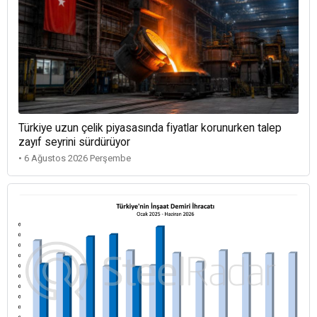
Türkiye uzun çelik piyasasında fiyatlar korunurken talep
zayıf seyrini sürdürüyor
• 6 Ağustos 2026 Perşembe