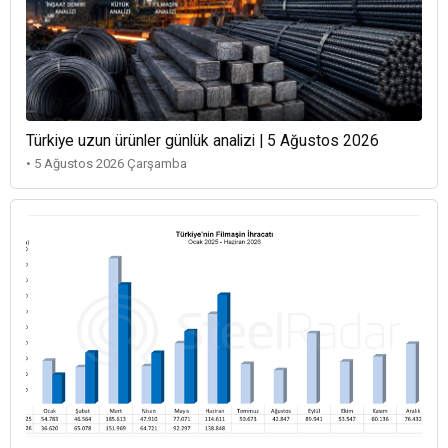
Türkiye uzun ürünler günlük analizi | 5 Ağustos 2026
• 5 Ağustos 2026 Çarşamba