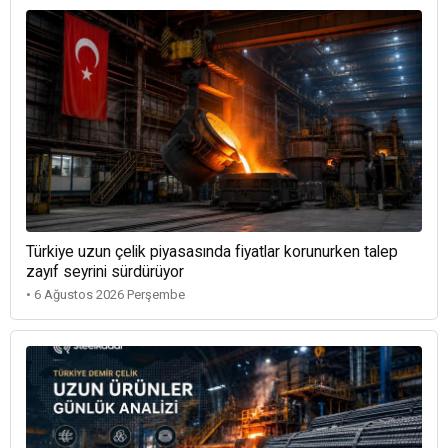
Türkiye uzun çelik piyasasında fiyatlar korunurken talep
zayıf seyrini sürdürüyor
• 6 Ağustos 2026 Perşembe