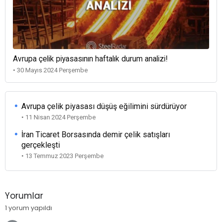
Avrupa çelik piyasasının haftalık durum analizi!
• 30 Mayıs 2024 Perşembe
Avrupa çelik piyasası düşüş eğilimini sürdürüyor
• 11 Nisan 2024 Perşembe
İran Ticaret Borsasında demir çelik satışları
gerçekleşti
• 13 Temmuz 2023 Perşembe
Yorumlar
1 yorum yapıldı