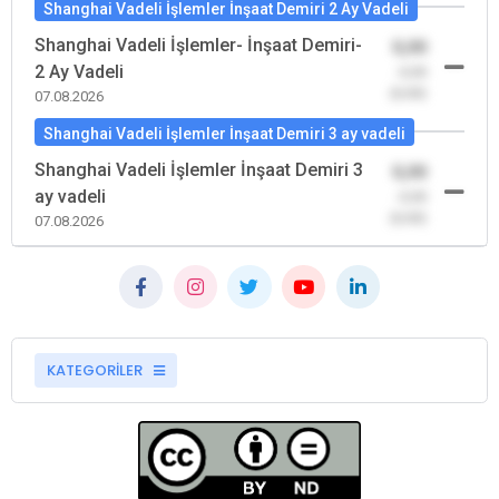
Shanghai Vadeli İşlemler İnşaat Demiri 2 Ay Vadeli
Shanghai Vadeli İşlemler- İnşaat Demiri-
0,00
2 Ay Vadeli
-0,00
(0,00)
07.08.2026
Shanghai Vadeli İşlemler İnşaat Demiri 3 ay vadeli
Shanghai Vadeli İşlemler İnşaat Demiri 3
0,00
ay vadeli
-0,00
(0,00)
07.08.2026
KATEGORİLER