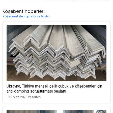
Köşebent haberleri
Köşebent ile ilgili daha fazla
Ukrayna, Türkiye menşeli çelik çubuk ve köşebentler için
anti-damping soruşturması başlattı
• 16 Mart 2026 Pazartesi