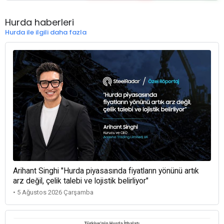
Hurda haberleri
Hurda ile ilgili daha fazla
Arihant Singhi "Hurda piyasasında fiyatların yönünü artık
arz değil, çelik talebi ve lojistik belirliyor"
• 5 Ağustos 2026 Çarşamba