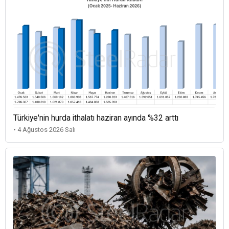
Türkiye'nin hurda ithalatı haziran ayında %32 arttı
• 4 Ağustos 2026 Salı