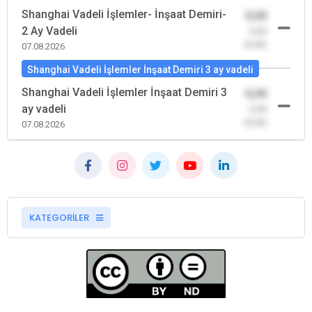
Shanghai Vadeli İşlemler- İnşaat Demiri-
0,00
2 Ay Vadeli
-0,00
(0,00)
07.08.2026
Shanghai Vadeli İşlemler İnşaat Demiri 3 ay vadeli
Shanghai Vadeli İşlemler İnşaat Demiri 3
0,00
ay vadeli
-0,00
(0,00)
07.08.2026
KATEGORİLER