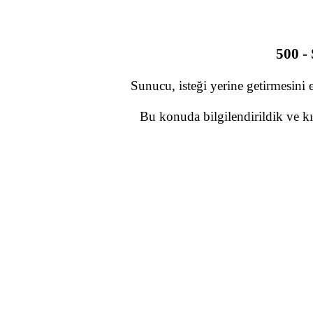
500 -
Sunucu, isteği yerine getirmesini 
Bu konuda bilgilendirildik ve kı