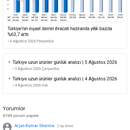
Türkiye'nin inşaat demiri ihracatı haziranda yıllık bazda
%63,7 arttı
• 6 Ağustos 2026 Perşembe
Türkiye uzun ürünler günlük analizi | 5 Ağustos 2026
• 5 Ağustos 2026 Çarşamba
Türkiye uzun ürünler günlük analizi | 4 Ağustos 2026
• 4 Ağustos 2026 Salı
Yorumlar
9749 yorum yapıldı
Arjun Kumar Sharma
2 ay önce