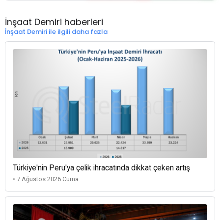
İnşaat Demiri haberleri
İnşaat Demiri ile ilgili daha fazla
Türkiye'nin Peru'ya çelik ihracatında dikkat çeken artış
• 7 Ağustos 2026 Cuma