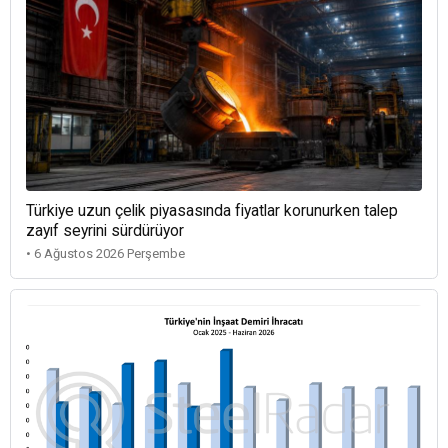
Türkiye uzun çelik piyasasında fiyatlar korunurken talep
zayıf seyrini sürdürüyor
• 6 Ağustos 2026 Perşembe