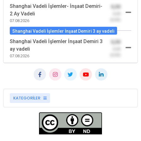
Shanghai Vadeli İşlemler- İnşaat Demiri-
0,00
2 Ay Vadeli
-0,00
(0,00)
07.08.2026
Shanghai Vadeli İşlemler İnşaat Demiri 3 ay vadeli
Shanghai Vadeli İşlemler İnşaat Demiri 3
0,00
ay vadeli
-0,00
(0,00)
07.08.2026
KATEGORİLER