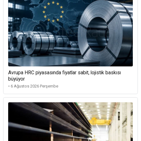
Avrupa HRC piyasasında fiyatlar sabit, lojistik baskısı
büyüyor
• 6 Ağustos 2026 Perşembe