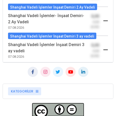
Shanghai Vadeli İşlemler İnşaat Demiri 2 Ay Vadeli
Shanghai Vadeli İşlemler- İnşaat Demiri-
0,00
2 Ay Vadeli
-0,00
(0,00)
07.08.2026
Shanghai Vadeli İşlemler İnşaat Demiri 3 ay vadeli
Shanghai Vadeli İşlemler İnşaat Demiri 3
0,00
ay vadeli
-0,00
(0,00)
07.08.2026
KATEGORİLER