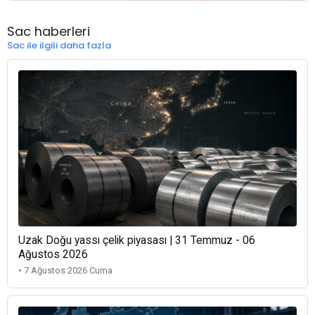
Sac haberleri
Sac ile ilgili daha fazla
Uzak Doğu yassı çelik piyasası | 31 Temmuz - 06
Ağustos 2026
• 7 Ağustos 2026 Cuma