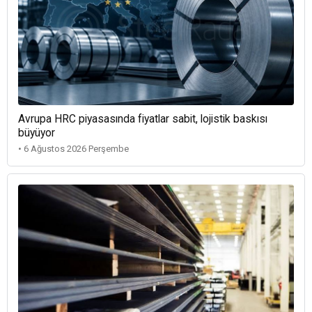
Avrupa HRC piyasasında fiyatlar sabit, lojistik baskısı
büyüyor
• 6 Ağustos 2026 Perşembe