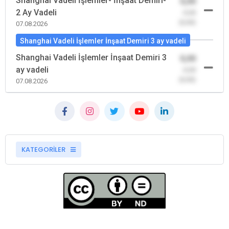
Shanghai Vadeli İşlemler- İnşaat Demiri-
0,00
2 Ay Vadeli
-0,00
(0,00)
07.08.2026
Shanghai Vadeli İşlemler İnşaat Demiri 3 ay vadeli
Shanghai Vadeli İşlemler İnşaat Demiri 3
0,00
ay vadeli
-0,00
(0,00)
07.08.2026
KATEGORİLER