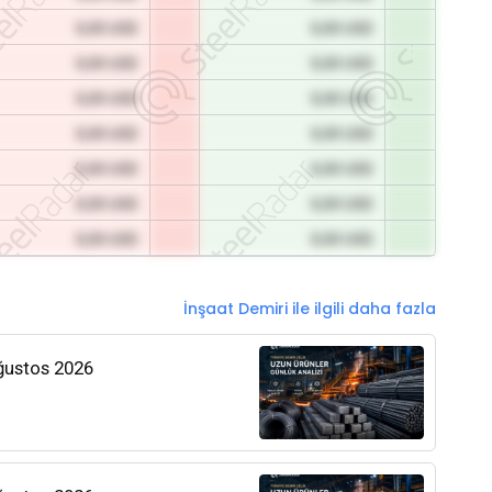
0,00 USD
0,00 USD
0,00 USD
0,00 USD
0,00 USD
0,00 USD
0,00 USD
0,00 USD
0,00 USD
0,00 USD
0,00 USD
0,00 USD
0,00 USD
0,00 USD
İnşaat Demiri ile ilgili daha fazla
Ağustos 2026