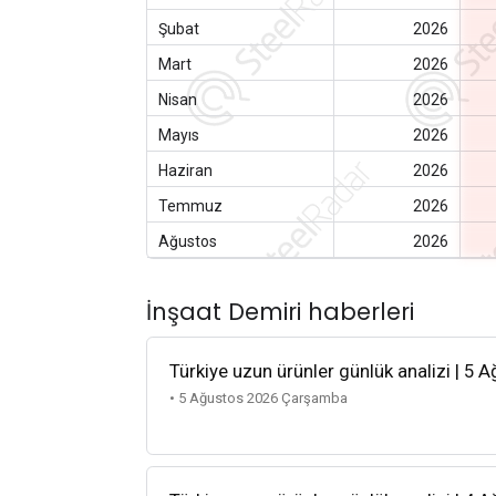
Şubat
2026
Mart
2026
Nisan
2026
Mayıs
2026
Haziran
2026
Temmuz
2026
Ağustos
2026
İnşaat Demiri haberleri
Türkiye uzun ürünler günlük analizi | 5 
• 5 Ağustos 2026 Çarşamba