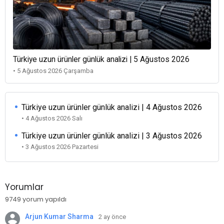
Türkiye uzun ürünler günlük analizi | 5 Ağustos 2026
• 5 Ağustos 2026 Çarşamba
Türkiye uzun ürünler günlük analizi | 4 Ağustos 2026
• 4 Ağustos 2026 Salı
Türkiye uzun ürünler günlük analizi | 3 Ağustos 2026
• 3 Ağustos 2026 Pazartesi
Yorumlar
9749 yorum yapıldı
Arjun Kumar Sharma
2 ay önce