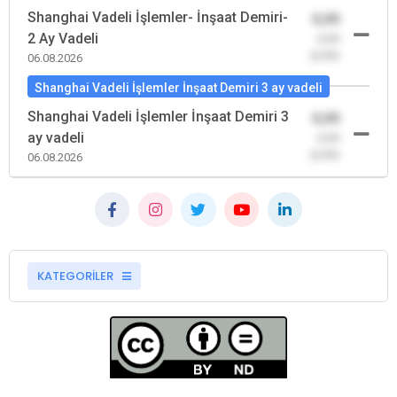
Shanghai Vadeli İşlemler- İnşaat Demiri-
0,00
2 Ay Vadeli
-0,00
(0,00)
06.08.2026
Shanghai Vadeli İşlemler İnşaat Demiri 3 ay vadeli
Shanghai Vadeli İşlemler İnşaat Demiri 3
0,00
ay vadeli
-0,00
(0,00)
06.08.2026
KATEGORİLER