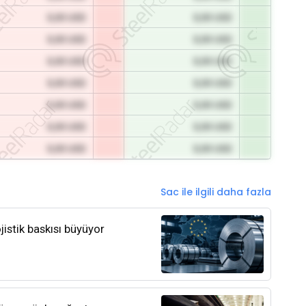
0,00 USD
0,00 USD
0,00 USD
0,00 USD
0,00 USD
0,00 USD
0,00 USD
0,00 USD
0,00 USD
0,00 USD
0,00 USD
0,00 USD
0,00 USD
0,00 USD
Sac ile ilgili daha fazla
jistik baskısı büyüyor