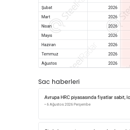
Şubat
2026
Mart
2026
Nisan
2026
Mayıs
2026
Haziran
2026
Temmuz
2026
Ağustos
2026
Sac haberleri
Avrupa HRC piyasasında fiyatlar sabit, lo
• 6 Ağustos 2026 Perşembe