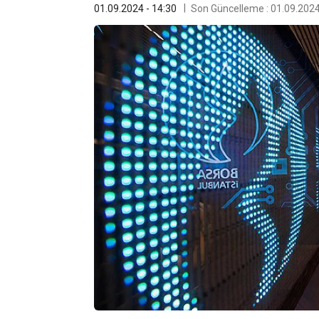
01.09.2024 - 14:30
Son Güncelleme : 01.09.2024