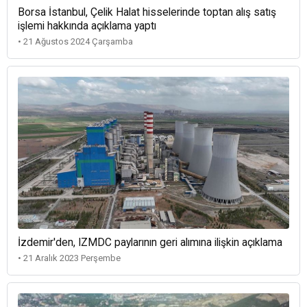
Borsa İstanbul, Çelik Halat hisselerinde toptan alış satış
işlemi hakkında açıklama yaptı
• 21 Ağustos 2024 Çarşamba
İzdemir'den, IZMDC paylarının geri alımına ilişkin açıklama
• 21 Aralık 2023 Perşembe