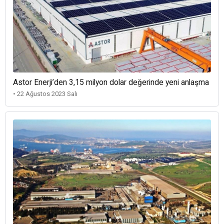
Astor Enerji’den 3,15 milyon dolar değerinde yeni anlaşma
• 22 Ağustos 2023 Salı