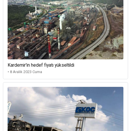
Kardemir'in hedef fiyatı yükseltildi
• 8 Aralık 2023 Cuma