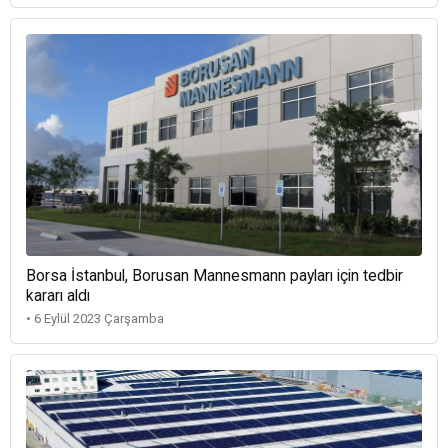
Borsa İstanbul, Borusan Mannesmann payları için tedbir
kararı aldı
• 6 Eylül 2023 Çarşamba