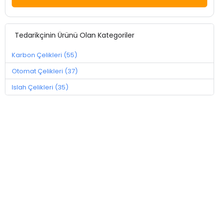
Tedarikçinin Ürünü Olan Kategoriler
Karbon Çelikleri (55)
Otomat Çelikleri (37)
Islah Çelikleri (35)