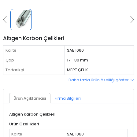
Altıgen Karbon Çelikleri
Kalite
SAE 1060
Çap
17 - 80 mm
Tedarikçi
MERT ÇELİK
Daha fazla ürün özelliği göster
Ürün Açıklaması
Firma Bilgileri
Altıgen Karbon Çelikleri
Ürün Özellikleri
Kalite
SAE 1060