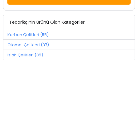
Tedarikçinin Ürünü Olan Kategoriler
Karbon Çelikleri (55)
Otomat Çelikleri (37)
Islah Çelikleri (35)