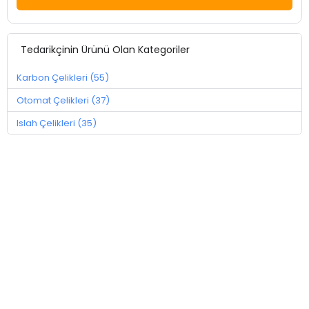
Tedarikçinin Ürünü Olan Kategoriler
Karbon Çelikleri (55)
Otomat Çelikleri (37)
Islah Çelikleri (35)