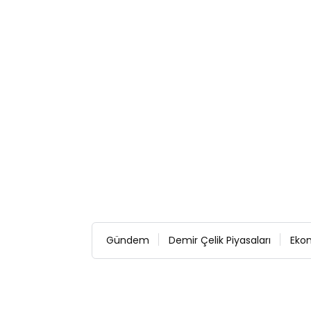
Gündem
Demir Çelik Piyasaları
Eko