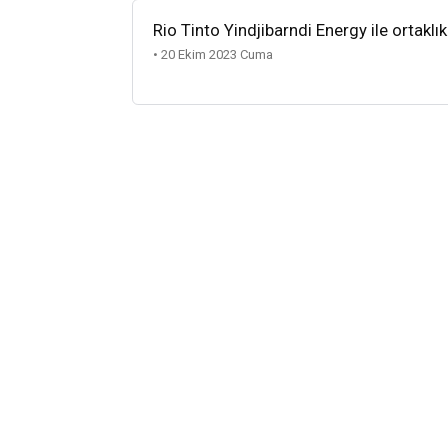
Rio Tinto Yindjibarndi Energy ile ortaklı
• 20 Ekim 2023 Cuma