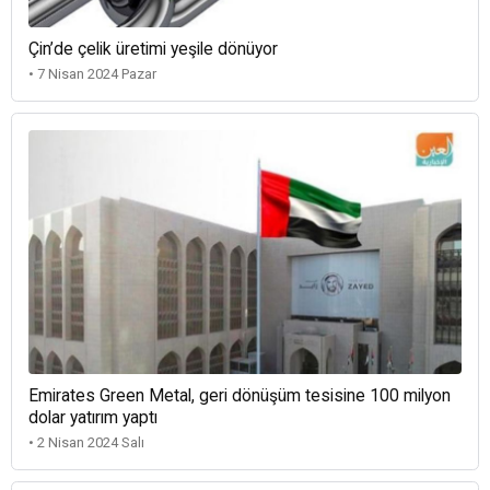
Çin’de çelik üretimi yeşile dönüyor
• 7 Nisan 2024 Pazar
Emirates Green Metal, geri dönüşüm tesisine 100 milyon
dolar yatırım yaptı
• 2 Nisan 2024 Salı