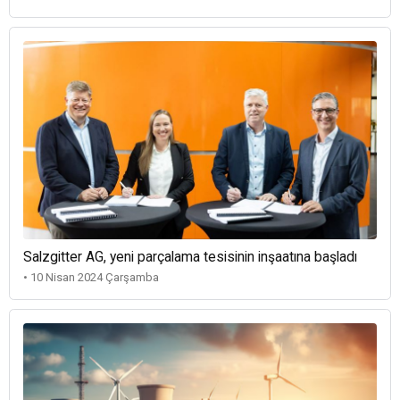
Salzgitter AG, yeni parçalama tesisinin inşaatına başladı
• 10 Nisan 2024 Çarşamba