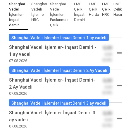
Shanghai
Shanghai
Shanghai
LME
LME
LME
LME
Vadeli
Vadeli
Vadeli
Çelik
Çelik
Çelik
Çelik
İşlemler-
İşlemler
İşlemler-
İnşaat
Hurda
HRC
Hasır
İnşaat
HRC
Paslanmaz
Demiri
demiri
Çelik
Shanghai Vadeli İşlemler İnşaat Demiri 1 ay vadeli
Shanghai Vadeli İşlemler- İnşaat Demiri -
0,00
1 ay vadeli
-0,00
(0,00)
07.08.2026
Shanghai Vadeli İşlemler İnşaat Demiri 2 Ay Vadeli
Shanghai Vadeli İşlemler- İnşaat Demiri-
0,00
2 Ay Vadeli
-0,00
(0,00)
07.08.2026
Shanghai Vadeli İşlemler İnşaat Demiri 3 ay vadeli
Shanghai Vadeli İşlemler İnşaat Demiri 3
0,00
ay vadeli
-0,00
(0,00)
07.08.2026