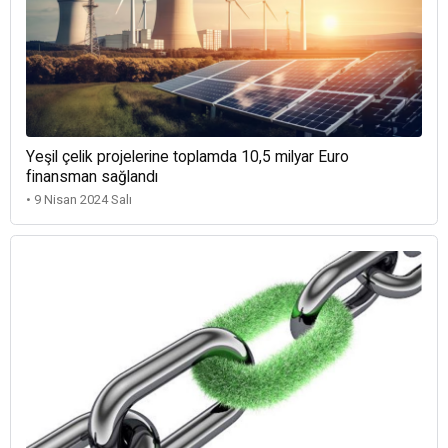
Yeşil çelik projelerine toplamda 10,5 milyar Euro
finansman sağlandı
• 9 Nisan 2024 Salı