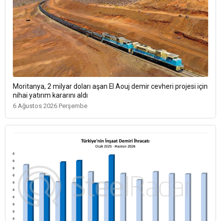
Moritanya, 2 milyar doları aşan El Aouj demir cevheri projesi için
nihai yatırım kararını aldı
6 Ağustos 2026 Perşembe