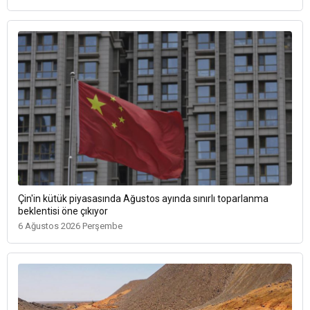
Çin'in kütük piyasasında Ağustos ayında sınırlı toparlanma
beklentisi öne çıkıyor
6 Ağustos 2026 Perşembe