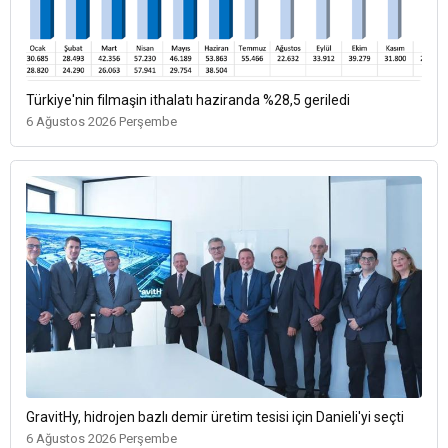
Türkiye'nin filmaşin ithalatı haziranda %28,5 geriledi
6 Ağustos 2026 Perşembe
GravitHy, hidrojen bazlı demir üretim tesisi için Danieli'yi seçti
6 Ağustos 2026 Perşembe