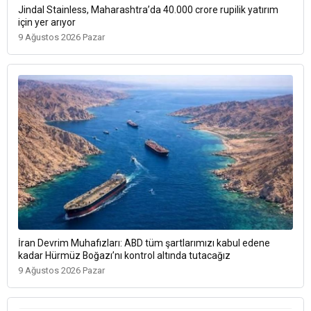
Jindal Stainless, Maharashtra’da 40.000 crore rupilik yatırım
için yer arıyor
9 Ağustos 2026 Pazar
İran Devrim Muhafızları: ABD tüm şartlarımızı kabul edene
kadar Hürmüz Boğazı’nı kontrol altında tutacağız
9 Ağustos 2026 Pazar