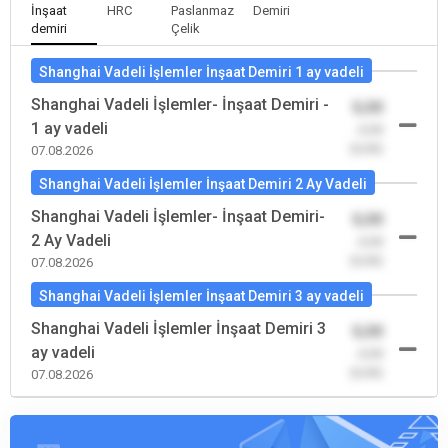
İnşaat
HRC
Paslanmaz
Demiri
demiri
Çelik
Shanghai Vadeli İşlemler İnşaat Demiri 1 ay vadeli
Shanghai Vadeli İşlemler- İnşaat Demiri -
0,00
1 ay vadeli
-0,00
(0,00)
07.08.2026
Shanghai Vadeli İşlemler İnşaat Demiri 2 Ay Vadeli
Shanghai Vadeli İşlemler- İnşaat Demiri-
0,00
2 Ay Vadeli
-0,00
(0,00)
07.08.2026
Shanghai Vadeli İşlemler İnşaat Demiri 3 ay vadeli
Shanghai Vadeli İşlemler İnşaat Demiri 3
0,00
ay vadeli
-0,00
(0,00)
07.08.2026