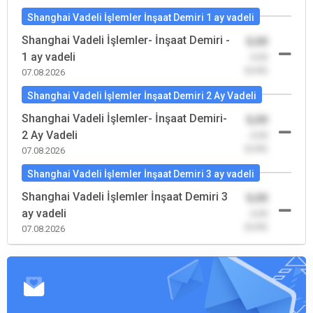
Shanghai Vadeli İşlemler İnşaat Demiri 1 ay vadeli
Shanghai Vadeli İşlemler- İnşaat Demiri -
0,00
1 ay vadeli
-0,00
(0,00)
07.08.2026
Shanghai Vadeli İşlemler İnşaat Demiri 2 Ay Vadeli
Shanghai Vadeli İşlemler- İnşaat Demiri-
0,00
2 Ay Vadeli
-0,00
(0,00)
07.08.2026
Shanghai Vadeli İşlemler İnşaat Demiri 3 ay vadeli
Shanghai Vadeli İşlemler İnşaat Demiri 3
0,00
ay vadeli
-0,00
(0,00)
07.08.2026