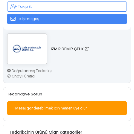
Takip Et
İletişime geç
İZMİR DEMİR ÇELİK
Doğrulanmış Tedarikçi
Onaylı Üretici
Tedarikçiye Sorun
Mesaj gönderebilmek için hemen üye olun
Tedarikçinin Ürünü Olan Kategoriler