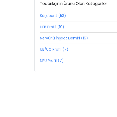
Tedarikçinin Ürünü Olan Kategoriler
Köşebent (53)
HEB Profil (19)
Nervürlü İnşaat Demiri (16)
UB/UC Profil (7)
NPU Profil (7)