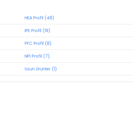
HEA Profil (48)
IPE Profil (19)
PFC Profil (8)
NPI Profil (7)
Uzun Ürünler (1)