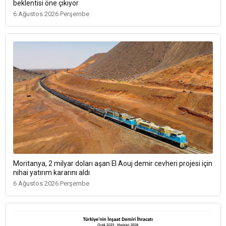
beklentisi öne çıkıyor
6 Ağustos 2026 Perşembe
Moritanya, 2 milyar doları aşan El Aouj demir cevheri projesi için
nihai yatırım kararını aldı
6 Ağustos 2026 Perşembe