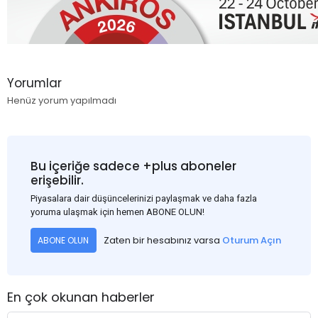
Yorumlar
Henüz yorum yapılmadı
Bu içeriğe sadece +plus aboneler
erişebilir.
Piyasalara dair düşüncelerinizi paylaşmak ve daha fazla
yoruma ulaşmak için hemen ABONE OLUN!
Zaten bir hesabınız varsa
Oturum Açın
ABONE OLUN
En çok okunan haberler