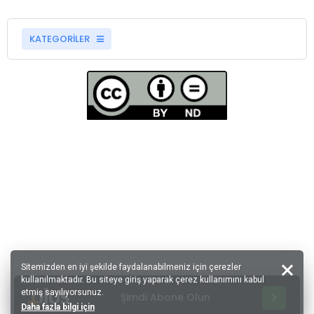
KATEGORİLER
Sitemizden en iyi şekilde faydalanabilmeniz için çerezler
kullanılmaktadır. Bu siteye giriş yaparak çerez kullanımını kabul
etmiş sayılıyorsunuz.
Şimdi Abone Olun
Daha fazla bilgi için