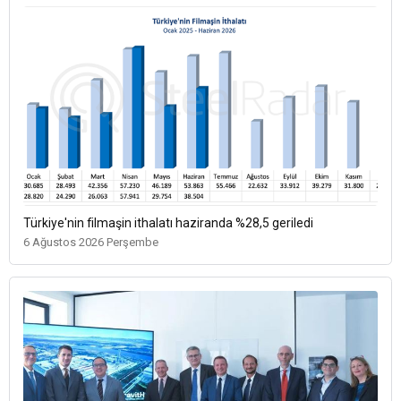
Türkiye'nin filmaşin ithalatı haziranda %28,5 geriledi
6 Ağustos 2026 Perşembe