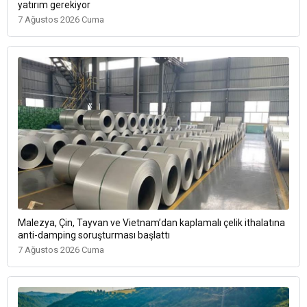
yatırım gerekiyor
7 Ağustos 2026 Cuma
Malezya, Çin, Tayvan ve Vietnam’dan kaplamalı çelik ithalatına
anti-damping soruşturması başlattı
7 Ağustos 2026 Cuma