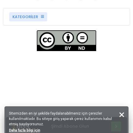
KATEGORİLER
Sitemizden en iyi şekilde faydalanabilmeniz için çerezler
kullanılmaktadır. Bu siteye giriş yaparak çerez kullanımını kabul
etmiş sayılıyorsunuz.
Şimdi Abone Olun
Daha fazla bilgi için