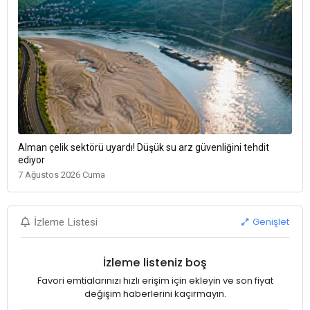
Alman çelik sektörü uyardı! Düşük su arz güvenliğini tehdit
ediyor
7 Ağustos 2026 Cuma
Genişlet
İzleme Listesi
İzleme listeniz boş
Favori emtialarınızı hızlı erişim için ekleyin ve son fiyat
değişim haberlerini kaçırmayın.