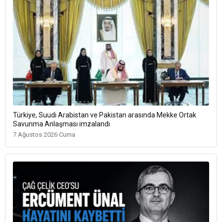
Türkiye, Suudi Arabistan ve Pakistan arasında Mekke Ortak
Savunma Anlaşması imzalandı
7 Ağustos 2026 Cuma