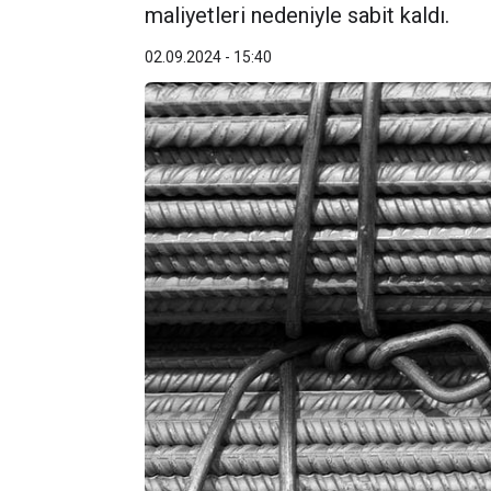
maliyetleri nedeniyle sabit kaldı.
02.09.2024 - 15:40