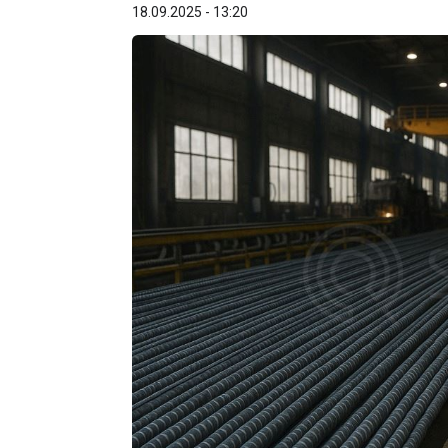
18.09.2025 - 13:20