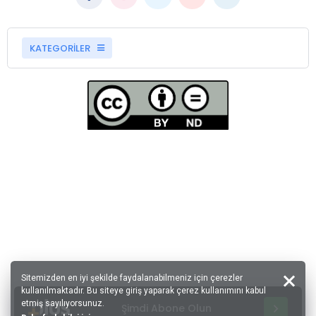
KATEGORİLER
Sitemizden en iyi şekilde faydalanabilmeniz için çerezler
kullanılmaktadır. Bu siteye giriş yaparak çerez kullanımını kabul
etmiş sayılıyorsunuz.
Şimdi Abone Olun