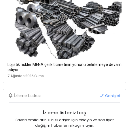
Lojistik riskler MENA çelik ticaretinin yönünü belirlemeye devam
ediyor
7 Ağustos 2026 Cuma
Genişlet
İzleme Listesi
İzleme listeniz boş
Favori emtialarınızı hızlı erişim için ekleyin ve son fiyat
değişim haberlerini kaçırmayın.