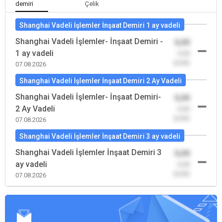
demiri
Çelik
Shanghai Vadeli İşlemler İnşaat Demiri 1 ay vadeli
Shanghai Vadeli İşlemler- İnşaat Demiri -
0,00
1 ay vadeli
-0,00
(0,00)
07.08.2026
Shanghai Vadeli İşlemler İnşaat Demiri 2 Ay Vadeli
Shanghai Vadeli İşlemler- İnşaat Demiri-
0,00
2 Ay Vadeli
-0,00
(0,00)
07.08.2026
Shanghai Vadeli İşlemler İnşaat Demiri 3 ay vadeli
Shanghai Vadeli İşlemler İnşaat Demiri 3
0,00
ay vadeli
-0,00
(0,00)
07.08.2026