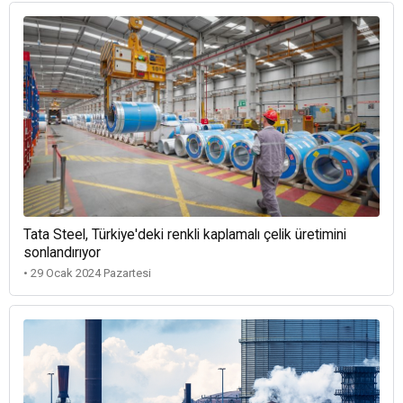
Tata Steel, Türkiye'deki renkli kaplamalı çelik üretimini
sonlandırıyor
• 29 Ocak 2024 Pazartesi