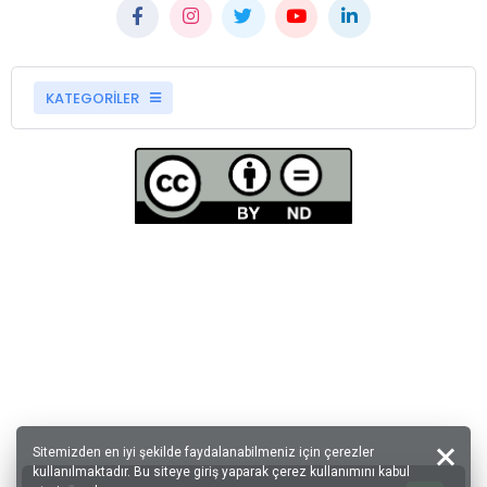
KATEGORİLER
Sitemizden en iyi şekilde faydalanabilmeniz için çerezler
kullanılmaktadır. Bu siteye giriş yaparak çerez kullanımını kabul