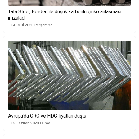
Tata Steel, Boliden ile düşük karbonlu çinko anlaşması
imzaladı
• 14 Eylül 2023 Perşembe
Avrupa'da CRC ve HDG fiyatları düştü
• 16 Haziran 2023 Cuma