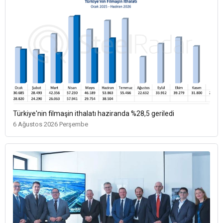
Türkiye'nin filmaşin ithalatı haziranda %28,5 geriledi
6 Ağustos 2026 Perşembe