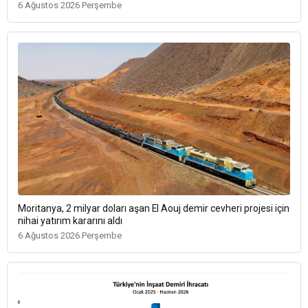
6 Ağustos 2026 Perşembe
Moritanya, 2 milyar doları aşan El Aouj demir cevheri projesi için
nihai yatırım kararını aldı
6 Ağustos 2026 Perşembe