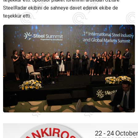
SteelRadar ekibini de sahneye davet ederek ekibe de
teşekkür etti.